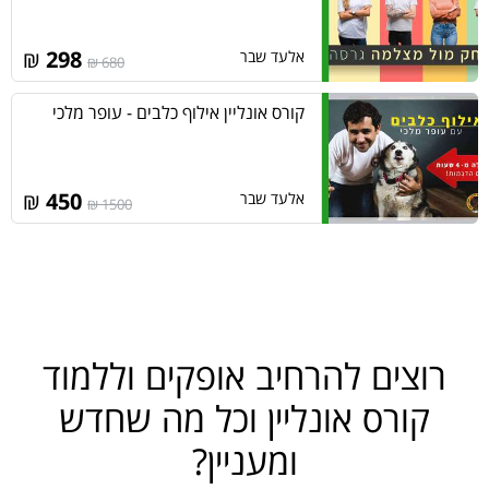
₪
298
אלעד שבר
680 ₪
קורס אונליין אילוף כלבים - עופר מלכי
₪
450
אלעד שבר
1500 ₪
רוצים להרחיב אופקים וללמוד
קורס אונליין וכל מה שחדש
ומעניין?