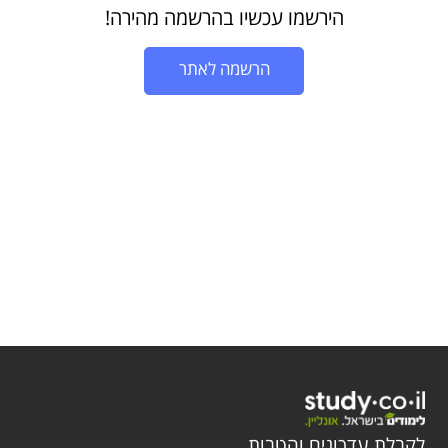
הירשמו עכשיו בהרשמה מהירה!
הרשמה לאתר
לקבלת עדכונים והטבות