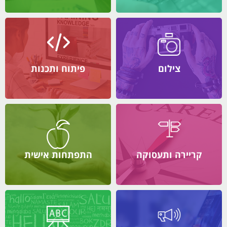
צילום
פיתוח ותכנות
קריירה ותעסוקה
התפתחות אישית