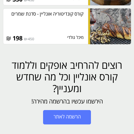
450 ₪
קורס קונדיטוריה אונליין - סדנת שמרים
₪
198
מיכל גולדי
450 ₪
רוצים להרחיב אופקים וללמוד
קורס אונליין וכל מה שחדש
ומעניין?
הירשמו עכשיו בהרשמה מהירה!
הרשמה לאתר