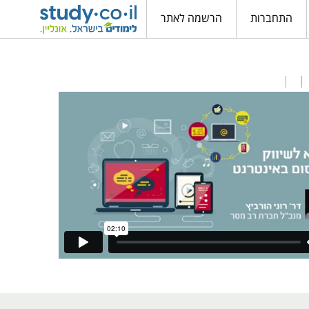
התחברות
הרשמה לאתר