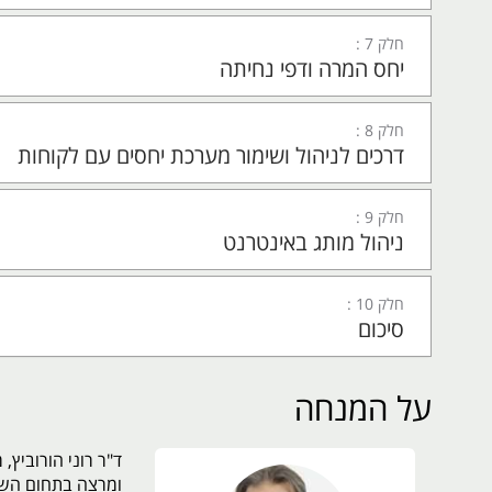
חלק 7 :
יחס המרה ודפי נחיתה
חלק 8 :
דרכים לניהול ושימור מערכת יחסים עם לקוחות
חלק 9 :
ניהול מותג באינטרנט
חלק 10 :
סיכום
על המנחה
ד"ר רוני הורוביץ,
ומרצה בתחום השיו