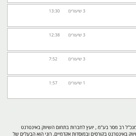
3 שיעורים
13:30
3 שיעורים
12:38
3 שיעורים
7:52
1 שיעורים
1:57
 מנכ"ל רב מסר בע"מ , יועץ לחברות בתחום השיווק באינטרנט
וק באינטרנט בקורסים ובמוסדות אקדמיים. רוני הוא הבעלים של