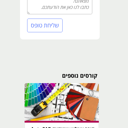
שליחת טופס
קורסים נוספים