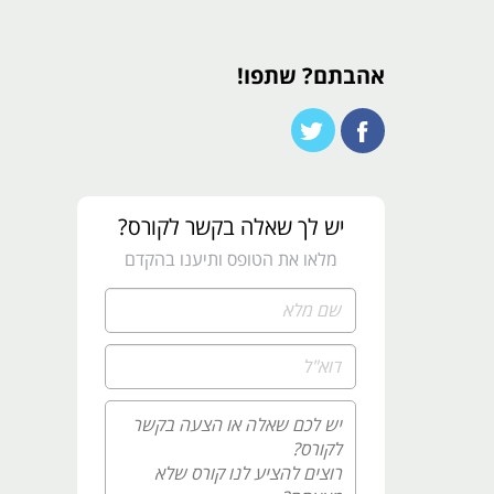
אהבתם? שתפו!
יש לך שאלה בקשר לקורס?
מלאו את הטופס ותיענו בהקדם