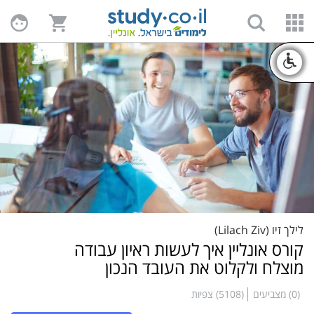
קורס אונליין איך לעשות ראיון עבודה
מוצלח ולקלוט את העובד הנכון
(0) מצביעים
(5108) צפיות