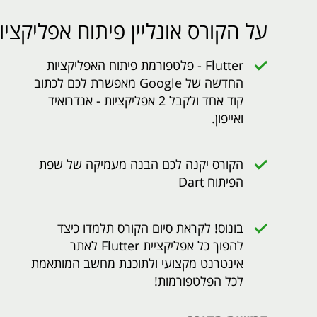
על הקורס אונליין פיתוח אפליקציות ב-er
Flutter - פלטפורמת פיתוח האפליקציות
החדשה של Google מאפשרת לכם לכתוב
קוד אחד ולקבל 2 אפליקציות - אנדרואיד
ואייפון.
הקורס יקנה לכם הבנה מעמיקה של שפת
הפיתוח Dart
בונוס! לקראת סיום הקורס תלמדו כיצד
להפוך כל אפליקציית Flutter לאתר
אינטרנט מקצועי ולתוכנת מחשב המותאמת
לכל הפלטפורמות!