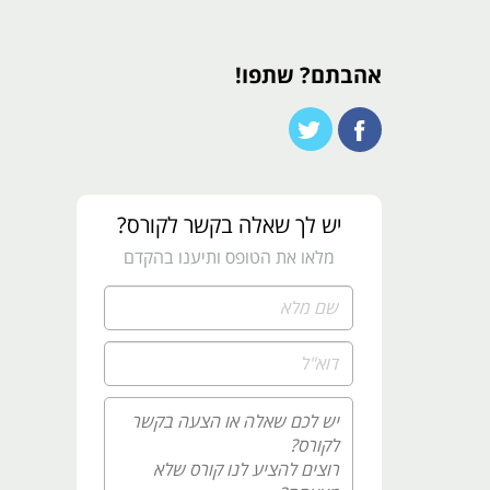
אהבתם? שתפו!
יש לך שאלה בקשר לקורס?
מלאו את הטופס ותיענו בהקדם