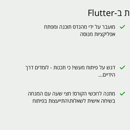
Flutt
מועבר על ידי מהנדס תוכנה ומפתח
אפליקציות מנוסה
דגש על פיתוח מעשי! כי תכנות - לומדים דרך
הידיים...
מתנה לרוכשי הקורס! חצי שעה עם המנחה
בשיחה אישית לשאלות\התייעצות בפיתוח