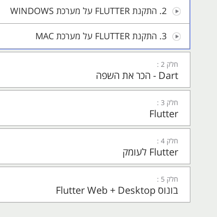
2. התקנת FLUTTER על מערכת WINDOWS
3. התקנת FLUTTER על מערכת MAC
חלק 2 :
Dart - הכר את השפה
חלק 3 :
Flutter
חלק 4 :
Flutter לעומק
חלק 5 :
בונוס Flutter Web + Desktop