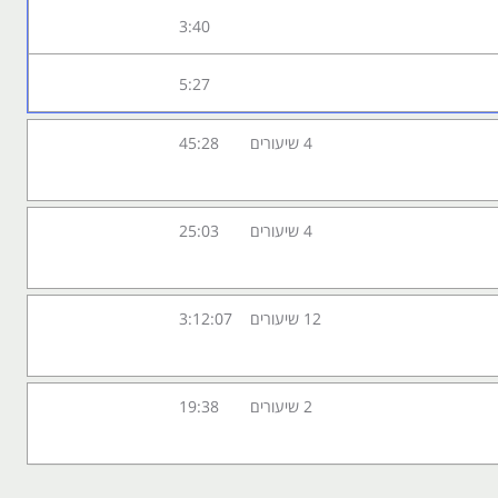
3:40
5:27
4 שיעורים
45:28
4 שיעורים
25:03
12 שיעורים
3:12:07
2 שיעורים
19:38