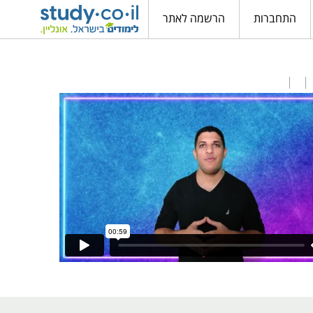
התחברות
הרשמה לאתר