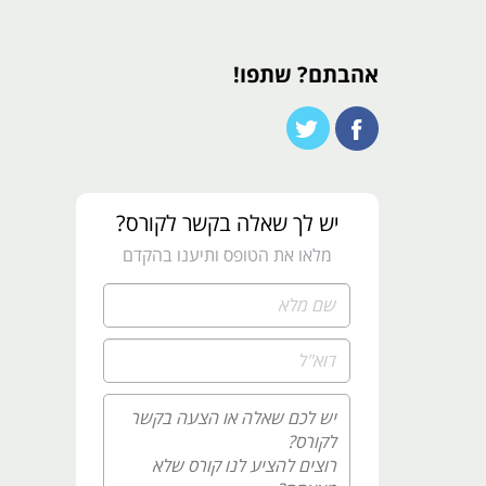
אהבתם? שתפו!
יש לך שאלה בקשר לקורס?
מלאו את הטופס ותיענו בהקדם