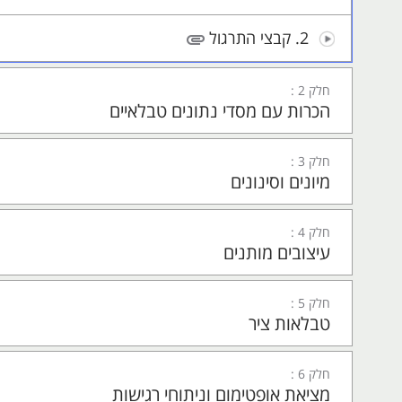
2. קבצי התרגול
חלק 2 :
הכרות עם מסדי נתונים טבלאיים
חלק 3 :
מיונים וסינונים
חלק 4 :
עיצובים מותנים
חלק 5 :
טבלאות ציר
חלק 6 :
מציאת אופטימום וניתוחי רגישות