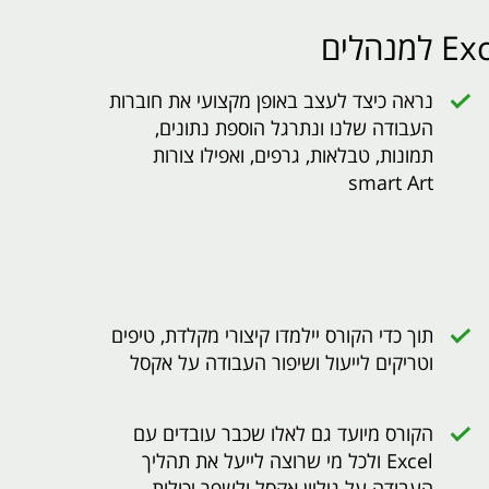
נראה כיצד לעצב באופן מקצועי את חוברות
העבודה שלנו ונתרגל הוספת נתונים,
תמונות, טבלאות, גרפים, ואפילו צורות
smart Art
תוך כדי הקורס יילמדו קיצורי מקלדת, טיפים
וטריקים לייעול ושיפור העבודה על אקסל
הקורס מיועד גם לאלו שכבר עובדים עם
Excel ולכל מי שרוצה לייעל את תהליך
העבודה על גיליון אקסל ולשפר יכולות.