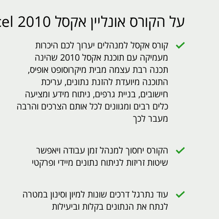
על הקורס אונליין אקסל 2010 Excel למנהלים
קורס אקסל למנהלים יערוך לכם היכרות
מעמיקה עם תוכנת אקסל 2010 שהינה
תכנה רבת עצמה מבית מיקרוסופט אופיס,
התוכנה מיועדת להזנת נתונים, עריכת
חישובים, בניית גרפים, ניתוח מידע ומציעה
כלים רבים ומגוונים לכל אותם הצרכים והרבה
מעבר לכך
הקורס יחסוך למנהל זמן עבודה ויאפשר
שיטות זריזות לניתוח נתונים מיידי ופרקטי
עוד נתרגל דרכים שונות למיון וסינון במטרה
לנתח את הנתונים בקלות וביעילות