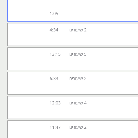
1:05
2 שיעורים
4:34
5 שיעורים
13:15
2 שיעורים
6:33
4 שיעורים
12:03
2 שיעורים
11:47