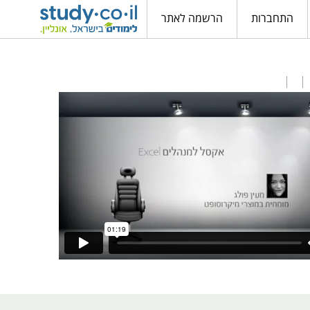
התחברות
הרשמה לאתר