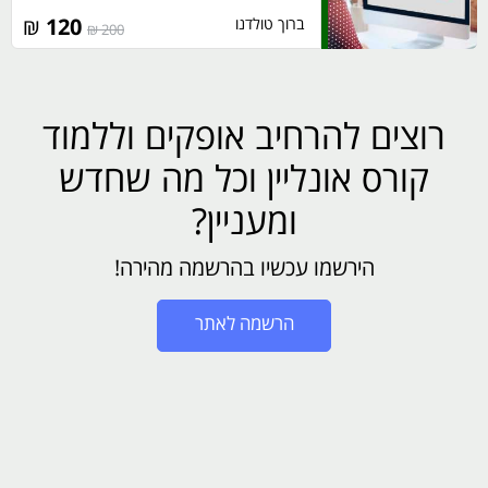
₪
120
ברוך טולדנו
200 ₪
רוצים להרחיב אופקים וללמוד
קורס אונליין וכל מה שחדש
ומעניין?
הירשמו עכשיו בהרשמה מהירה!
הרשמה לאתר