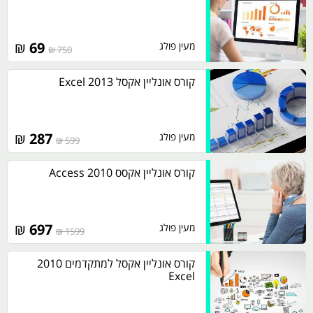
₪
69
מעין פולג
750 ₪
קורס אונליין אקסל 2013 Excel
₪
287
מעין פולג
599 ₪
קורס אונליין אקסס 2010 Access
₪
697
מעין פולג
1599 ₪
קורס אונליין אקסל למתקדמים 2010
Excel